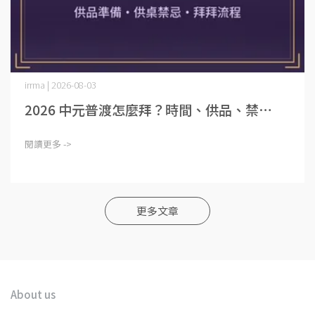
irrma | 2026-08-03
2026 中元普渡怎麼拜？時間、供品、禁⋯
閱讀更多 ->
更多文章
About us