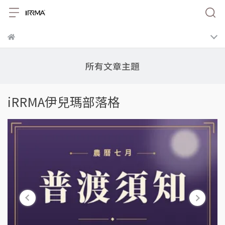
所有文章主題
iRRMA伊兒瑪部落格